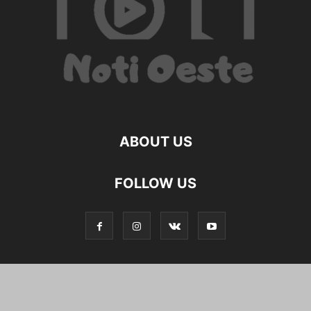
ABOUT US
FOLLOW US