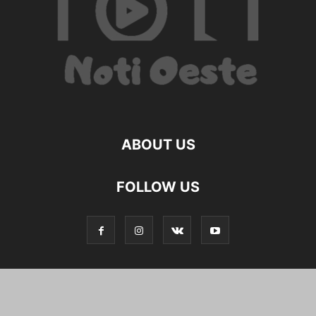
ABOUT US
FOLLOW US