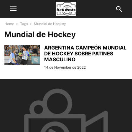
Home
Tags
Mundial de Hockey
Mundial de Hockey
ARGENTINA CAMPEÓN MUNDIAL
DE HOCKEY SOBRE PATINES
MASCULINO
14 de November de 2022