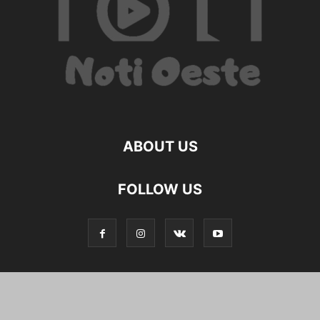
ABOUT US
FOLLOW US