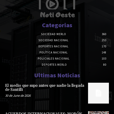
Categorias
SOCIEDAD MERLO
360
SOCIEDAD NACIONAL
253
DEPORTES NACIONAL
170
POLÍTICA NACIONAL
148
POLICIALES NACIONAL
103
DEPORTES MERLO
80
Ultimas Noticias
El medio que supo antes que nadie la llegada
de Santilli
30 de June de 2026