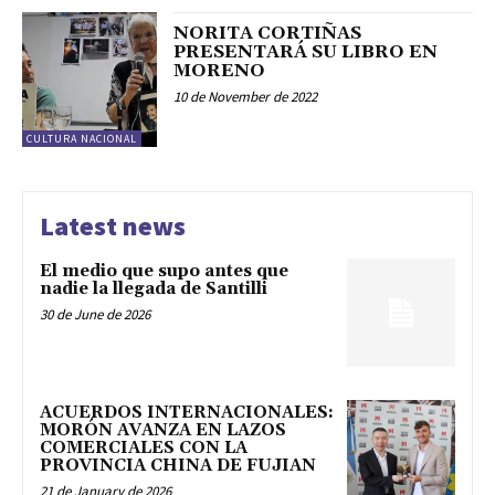
NORITA CORTIÑAS
PRESENTARÁ SU LIBRO EN
MORENO
10 de November de 2022
CULTURA NACIONAL
Latest news
El medio que supo antes que
nadie la llegada de Santilli
30 de June de 2026
ACUERDOS INTERNACIONALES:
MORÓN AVANZA EN LAZOS
COMERCIALES CON LA
PROVINCIA CHINA DE FUJIAN
21 de January de 2026