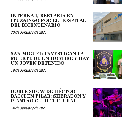
INTERNA LIBERTARIA EN
ITUZAINGÓ POR EL HOSPITAL
DEL BICENTENARIO
20 de January de 2026
SAN MIGUEL: INVESTIGAN LA
MUERTE DE UN HOMBRE Y HAY
UN JOVEN DETENIDO
19 de January de 2026
DOBLE SHOW DE HÉCTOR
BACCI EN PILAR: SHERATON Y
PIANTAO CLUB CULTURAL
14 de January de 2026