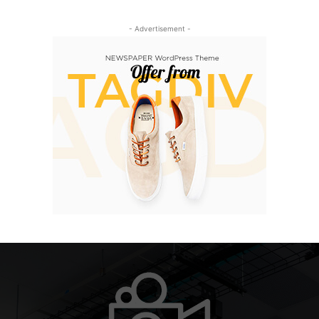
- Advertisement -