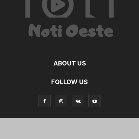
ABOUT US
FOLLOW US