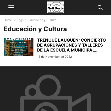
Home
Tags
Educación y Cultura
Educación y Cultura
TRENQUE LAUQUEN: CONCIERTO
DE AGRUPACIONES Y TALLERES
DE LA ESCUELA MUNICIPAL...
15 de November de 2022