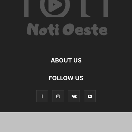
ABOUT US
FOLLOW US