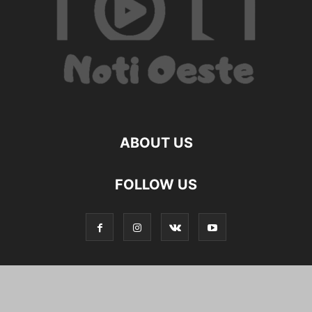
ABOUT US
FOLLOW US