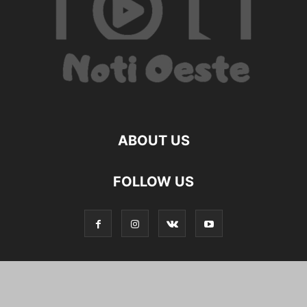
ABOUT US
FOLLOW US