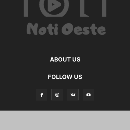
ABOUT US
FOLLOW US