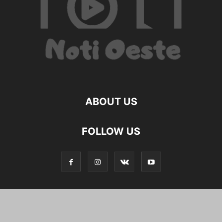
ABOUT US
FOLLOW US