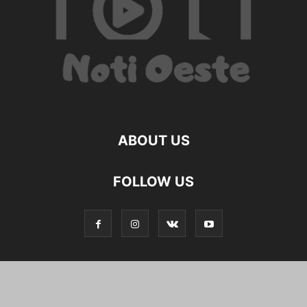
ABOUT US
FOLLOW US