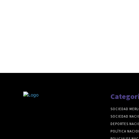
Categor
SOCIEDAD MERL
SOCIEDAD NACI
DEPORTES NACI
POLÍTICA NACIO
POLICIALES NAC