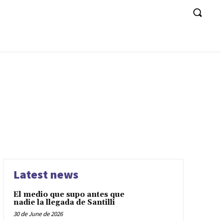
Latest news
El medio que supo antes que
nadie la llegada de Santilli
30 de June de 2026