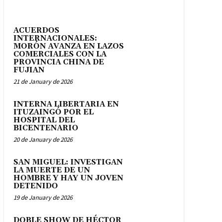
ACUERDOS
INTERNACIONALES:
MORÓN AVANZA EN LAZOS
COMERCIALES CON LA
PROVINCIA CHINA DE
FUJIAN
21 de January de 2026
INTERNA LIBERTARIA EN
ITUZAINGÓ POR EL
HOSPITAL DEL
BICENTENARIO
20 de January de 2026
SAN MIGUEL: INVESTIGAN
LA MUERTE DE UN
HOMBRE Y HAY UN JOVEN
DETENIDO
19 de January de 2026
DOBLE SHOW DE HÉCTOR