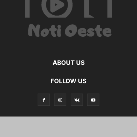
ABOUT US
FOLLOW US