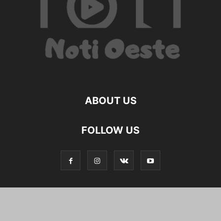
ABOUT US
FOLLOW US