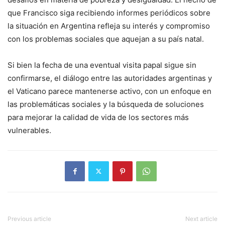
que Francisco siga recibiendo informes periódicos sobre
la situación en Argentina refleja su interés y compromiso
con los problemas sociales que aquejan a su país natal.
Si bien la fecha de una eventual visita papal sigue sin
confirmarse, el diálogo entre las autoridades argentinas y
el Vaticano parece mantenerse activo, con un enfoque en
las problemáticas sociales y la búsqueda de soluciones
para mejorar la calidad de vida de los sectores más
vulnerables.
Previous article
Next article