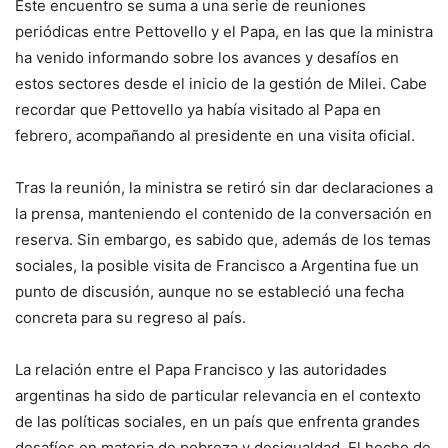
Este encuentro se suma a una serie de reuniones
periódicas entre Pettovello y el Papa, en las que la ministra
ha venido informando sobre los avances y desafíos en
estos sectores desde el inicio de la gestión de Milei. Cabe
recordar que Pettovello ya había visitado al Papa en
febrero, acompañando al presidente en una visita oficial.
Tras la reunión, la ministra se retiró sin dar declaraciones a
la prensa, manteniendo el contenido de la conversación en
reserva. Sin embargo, es sabido que, además de los temas
sociales, la posible visita de Francisco a Argentina fue un
punto de discusión, aunque no se estableció una fecha
concreta para su regreso al país.
La relación entre el Papa Francisco y las autoridades
argentinas ha sido de particular relevancia en el contexto
de las políticas sociales, en un país que enfrenta grandes
desafíos en materia de pobreza y desigualdad. El hecho de