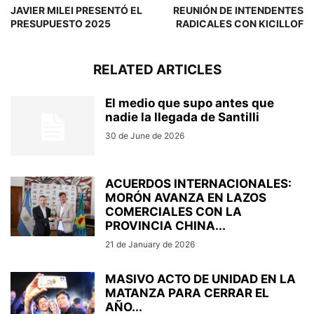
JAVIER MILEI PRESENTÓ EL
REUNIÓN DE INTENDENTES
PRESUPUESTO 2025
RADICALES CON KICILLOF
RELATED ARTICLES
El medio que supo antes que
nadie la llegada de Santilli
30 de June de 2026
ACUERDOS INTERNACIONALES:
MORÓN AVANZA EN LAZOS
COMERCIALES CON LA
PROVINCIA CHINA...
21 de January de 2026
MASIVO ACTO DE UNIDAD EN LA
MATANZA PARA CERRAR EL
AÑO...