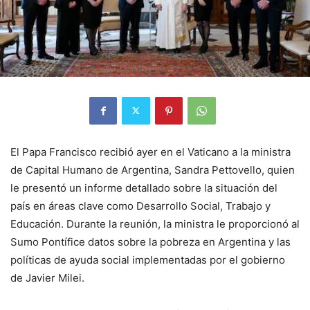
El Papa Francisco recibió ayer en el Vaticano a la ministra
de Capital Humano de Argentina, Sandra Pettovello, quien
le presentó un informe detallado sobre la situación del
país en áreas clave como Desarrollo Social, Trabajo y
Educación. Durante la reunión, la ministra le proporcionó al
Sumo Pontífice datos sobre la pobreza en Argentina y las
políticas de ayuda social implementadas por el gobierno
de Javier Milei.