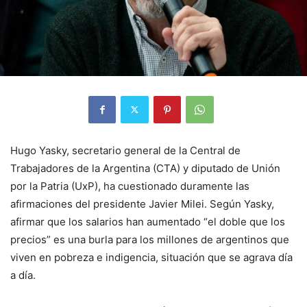
Hugo Yasky, secretario general de la Central de
Trabajadores de la Argentina (CTA) y diputado de Unión
por la Patria (UxP), ha cuestionado duramente las
afirmaciones del presidente Javier Milei. Según Yasky,
afirmar que los salarios han aumentado “el doble que los
precios” es una burla para los millones de argentinos que
viven en pobreza e indigencia, situación que se agrava día
a día.