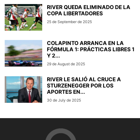
RIVER QUEDA ELIMINADO DE LA
COPA LIBERTADORES
25 de September de 2025
COLAPINTO ARRANCA EN LA
FÓRMULA 1: PRÁCTICAS LIBRES 1
Y 2...
29 de August de 2025
RIVER LE SALIÓ AL CRUCE A
STURZENEGGER POR LOS
APORTES EN...
30 de July de 2025