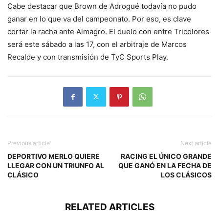
Cabe destacar que Brown de Adrogué todavía no pudo
ganar en lo que va del campeonato. Por eso, es clave
cortar la racha ante Almagro. El duelo con entre Tricolores
será este sábado a las 17, con el arbitraje de Marcos
Recalde y con transmisión de TyC Sports Play.
Previous article
Next article
DEPORTIVO MERLO QUIERE
RACING EL ÚNICO GRANDE
LLEGAR CON UN TRIUNFO AL
QUE GANÓ EN LA FECHA DE
CLÁSICO
LOS CLÁSICOS
RELATED ARTICLES