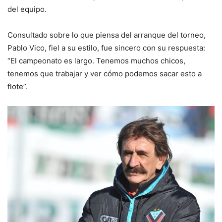
del equipo.
Consultado sobre lo que piensa del arranque del torneo,
Pablo Vico, fiel a su estilo, fue sincero con su respuesta:
“El campeonato es largo. Tenemos muchos chicos,
tenemos que trabajar y ver cómo podemos sacar esto a
flote”.