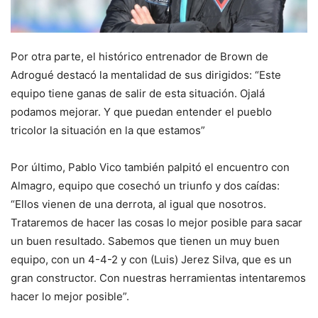
Por otra parte, el histórico entrenador de Brown de
Adrogué destacó la mentalidad de sus dirigidos: “Este
equipo tiene ganas de salir de esta situación. Ojalá
podamos mejorar. Y que puedan entender el pueblo
tricolor la situación en la que estamos”
Por último, Pablo Vico también palpitó el encuentro con
Almagro, equipo que cosechó un triunfo y dos caídas:
“Ellos vienen de una derrota, al igual que nosotros.
Trataremos de hacer las cosas lo mejor posible para sacar
un buen resultado. Sabemos que tienen un muy buen
equipo, con un 4-4-2 y con (Luis) Jerez Silva, que es un
gran constructor. Con nuestras herramientas intentaremos
hacer lo mejor posible”.