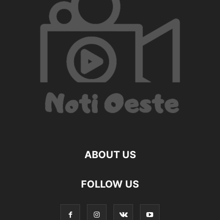
ABOUT US
FOLLOW US