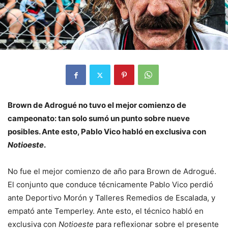
Brown de Adrogué no tuvo el mejor comienzo de
campeonato: tan solo sumó un punto sobre nueve
posibles. Ante esto, Pablo Vico habló en exclusiva con
Notioeste
.
No fue el mejor comienzo de año para Brown de Adrogué.
El conjunto que conduce técnicamente Pablo Vico perdió
ante Deportivo Morón y Talleres Remedios de Escalada, y
empató ante Temperley. Ante esto, el técnico habló en
exclusiva con
Notioeste
para reflexionar sobre el presente