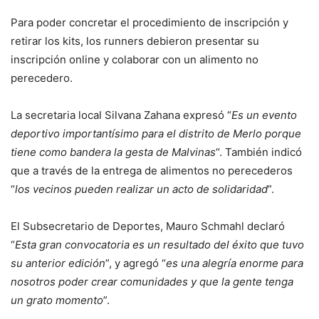
Para poder concretar el procedimiento de inscripción y
retirar los kits, los runners debieron presentar su
inscripción online y colaborar con un alimento no
perecedero.
La secretaria local Silvana Zahana expresó “
Es un evento
deportivo importantísimo para el distrito de Merlo porque
tiene como bandera la gesta de Malvinas
“. También indicó
que a través de la entrega de alimentos no perecederos
“
los vecinos pueden realizar un acto de solidaridad
”.
El Subsecretario de Deportes, Mauro Schmahl declaró
“
Esta gran convocatoria es un resultado del éxito que tuvo
su anterior edición
”, y agregó “
es una alegría enorme para
nosotros poder crear comunidades y que la gente tenga
un grato momento
”.