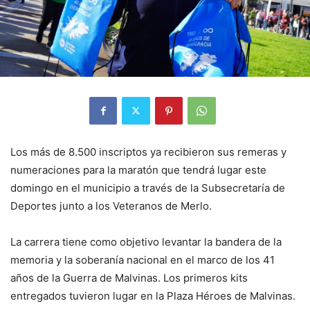
Los más de 8.500 inscriptos ya recibieron sus remeras y
numeraciones para la maratón que tendrá lugar este
domingo en el municipio a través de la Subsecretaría de
Deportes junto a los Veteranos de Merlo.
La carrera tiene como objetivo levantar la bandera de la
memoria y la soberanía nacional en el marco de los 41
años de la Guerra de Malvinas. Los primeros kits
entregados tuvieron lugar en la Plaza Héroes de Malvinas.