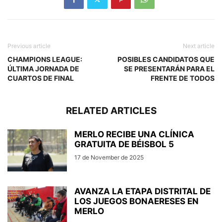
Previous article
Next article
CHAMPIONS LEAGUE:
POSIBLES CANDIDATOS QUE
ÚLTIMA JORNADA DE
SE PRESENTARÁN PARA EL
CUARTOS DE FINAL
FRENTE DE TODOS
RELATED ARTICLES
MERLO RECIBE UNA CLÍNICA
GRATUITA DE BÉISBOL 5
17 de November de 2025
AVANZA LA ETAPA DISTRITAL DE
LOS JUEGOS BONAERESES EN
MERLO