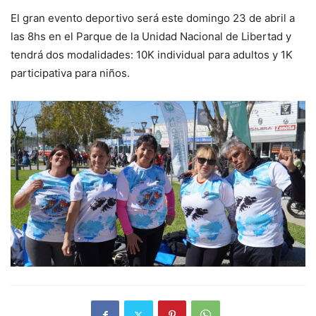
El gran evento deportivo será este domingo 23 de abril a
las 8hs en el Parque de la Unidad Nacional de Libertad y
tendrá dos modalidades: 10K individual para adultos y 1K
participativa para niños.