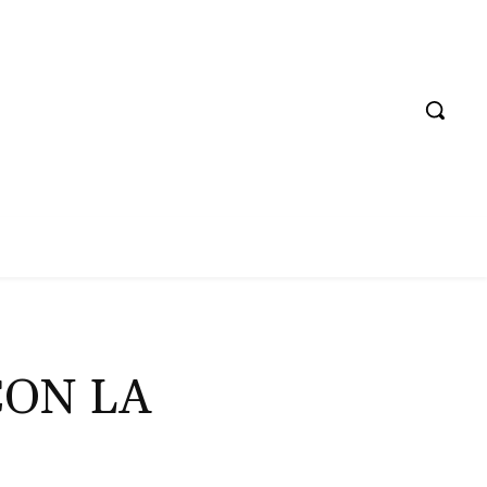
CON LA