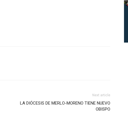
Next article
LA DIÓCESIS DE MERLO-MORENO TIENE NUEVO
OBISPO